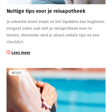
Nuttige tips voor je reisapotheek
Je vakantie komt eraan en het inpakken kan beginnen.
Vergeet zeker ook niet je reisapotheek mee te
nemen. Hieronder vind je alvast enkele tips en een
checklist.
Lees meer
NEWS