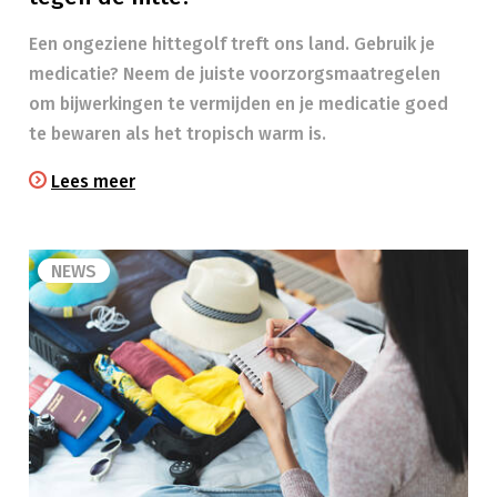
Een ongeziene hittegolf treft ons land. Gebruik je
medicatie? Neem de juiste voorzorgsmaatregelen
om bijwerkingen te vermijden en je medicatie goed
te bewaren als het tropisch warm is.
Lees meer
NEWS