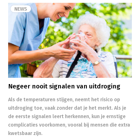
NEWS
Negeer nooit signalen van uitdroging
Als de temperaturen stijgen, neemt het risico op
uitdroging toe, vaak zonder dat je het merkt. Als je
de eerste signalen leert herkennen, kun je ernstige
complicaties voorkomen, vooral bij mensen die extra
kwetsbaar zijn.