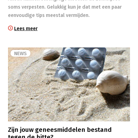
soms verpesten. Gelukkig kun je dat met een paar
eenvoudige tips meestal vermijden.
Lees meer
NEWS
Zijn jouw geneesmiddelen bestand
tegen de hitte?