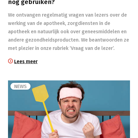
nog gebruiken?
We ontvangen regelmatig vragen van lezers over de
werking van de apotheek, zorgdiensten in de
apotheek en natuurlijk ook over geneesmiddelen en
andere gezondheidsproducten. We beantwoorden ze
met plezier in onze rubriek ‘Vraag van de lezer’.
Lees meer
NEWS