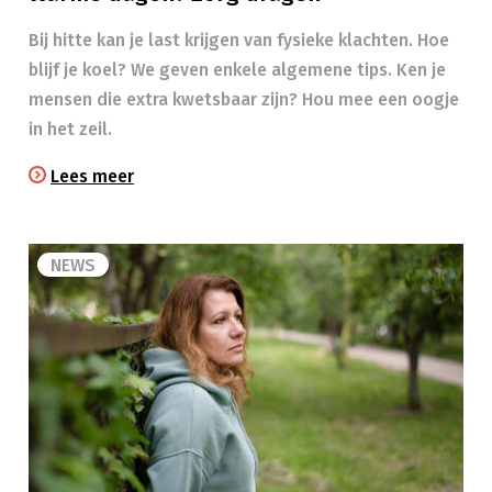
Bij hitte kan je last krijgen van fysieke klachten. Hoe
blijf je koel? We geven enkele algemene tips. Ken je
mensen die extra kwetsbaar zijn? Hou mee een oogje
in het zeil.​
Lees meer
NEWS