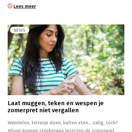
Lees meer
NEWS
Laat muggen, teken en wespen je
zomerpret niet vergallen
Wandelen, terrasje doen, buiten eten… zalig, toch?
Alleen kunnen steekgrage insecten de zomerpret