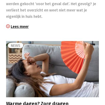
werden gekocht ‘voor het geval dat’. Het gevolg? Je
verliest het overzicht en weet niet meer wat je
eigenlijk in huis hebt.
Lees meer
NEWS
Warme dagen? Zorg dragen