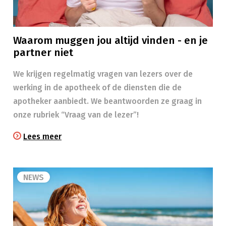
Waarom muggen jou altijd vinden - en je
partner niet
We krijgen regelmatig vragen van lezers over de
werking in de apotheek of de diensten die de
apotheker aanbiedt. We beantwoorden ze graag in
onze rubriek “Vraag van de lezer”!
Lees meer
NEWS