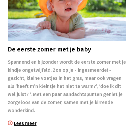
De eerste zomer met je baby
Spannend en bijzonder wordt de eerste zomer met je
kindje ongetwijfeld. Zon op je - ingesmeerde! -
gezicht, kleine voetjes in het gras, maar ook vragen
als ‘heeft m’n kleintje het niet te warm?’, ‘doe ik dit
wel juist? ‘. Met een paar aandachtspunten geniet je
zorgeloos van de zomer, samen met je kirrende
wonderkind.
Lees meer