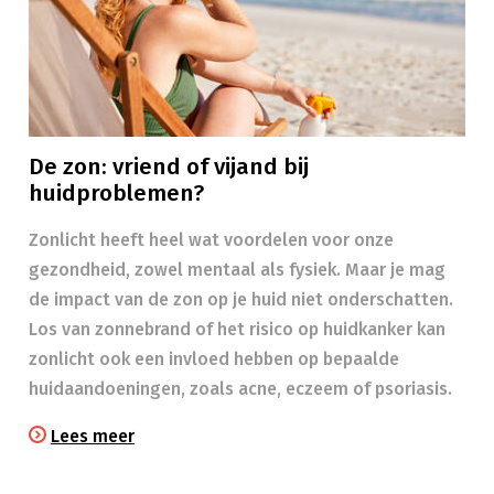
De zon: vriend of vijand bij
huidproblemen?
Zonlicht heeft heel wat voordelen voor onze
gezondheid, zowel mentaal als fysiek. Maar je mag
de impact van de zon op je huid niet onderschatten.
Los van zonnebrand of het risico op huidkanker kan
zonlicht ook een invloed hebben op bepaalde
huidaandoeningen, zoals acne, eczeem of psoriasis.
Lees meer