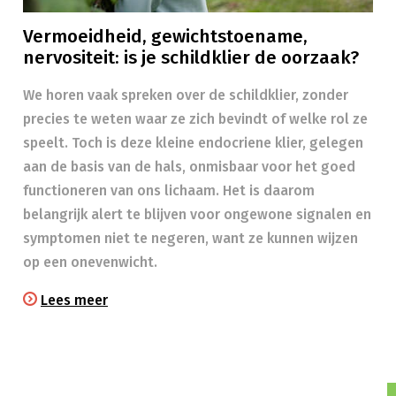
Vermoeidheid, gewichtstoename,
nervositeit: is je schildklier de oorzaak?
We horen vaak spreken over de schildklier, zonder
precies te weten waar ze zich bevindt of welke rol ze
speelt. Toch is deze kleine endocriene klier, gelegen
aan de basis van de hals, onmisbaar voor het goed
functioneren van ons lichaam. Het is daarom
belangrijk alert te blijven voor ongewone signalen en
symptomen niet te negeren, want ze kunnen wijzen
op een onevenwicht.
Lees meer