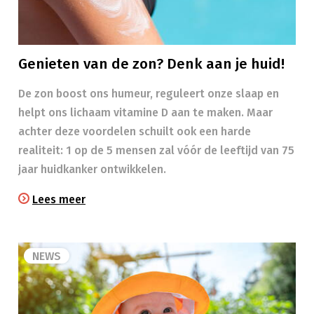
Genieten van de zon? Denk aan je huid!
​​De zon boost ons humeur, reguleert onze slaap en
helpt ons lichaam vitamine D aan te maken. Maar
achter deze voordelen schuilt ook een harde
realiteit: 1 op de 5 mensen zal vóór de leeftijd van 75
jaar huidkanker ontwikkelen.
Lees meer
NEWS