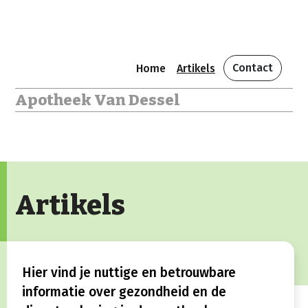
Contact
Home
Artikels
Apotheek Van Dessel
Artikels
Hier vind je nuttige en betrouwbare
informatie over gezondheid en de