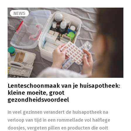
NEWS
Lenteschoonmaak van je huisapotheek:
kleine moeite, groot
gezondheidsvoordeel
In veel gezinnen verandert de huisapotheek na
verloop van tijd in een rommellade vol halflege
doosjes, vergeten pillen en producten die ooit